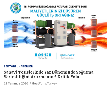
SEKTÖREL HABERLER
Sanayi Tesislerinde Yaz Döneminde Soğutma
Verimliliğini Artırmanın 5 Kritik Yolu
28 Temmuz 2026
HeatPumpTurkey