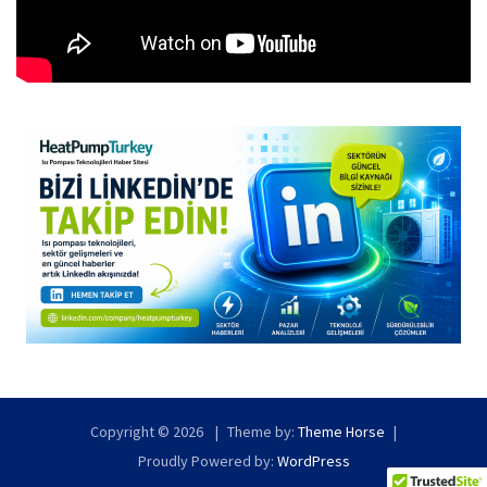
Copyright © 2026
Theme by:
Theme Horse
Proudly Powered by:
WordPress