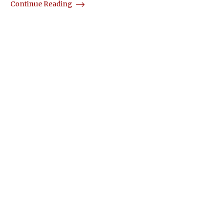
Continue Reading