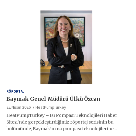
RÖPORTAJ
Baymak Genel Müdürü Ülkü Özcan
22 Nisan 2026
HeatPumpTurkey
HeatPumpTurkey – Isı Pompası Teknolojileri Haber
Sitesi’nde gerçekleştirdiğimiz röportaj serisinin bu
bölümünde, Baymak’ın ısı pompası teknolojilerine…