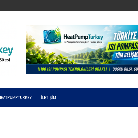
HEATPUMPTURKEY
İLETIŞIM