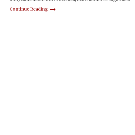
Continue Reading