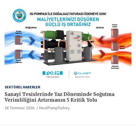
SEKTÖREL HABERLER
Sanayi Tesislerinde Yaz Döneminde Soğutma
Verimliliğini Artırmanın 5 Kritik Yolu
28 Temmuz 2026
HeatPumpTurkey