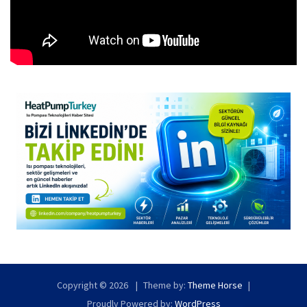
Copyright © 2026
Theme by:
Theme Horse
Proudly Powered by:
WordPress