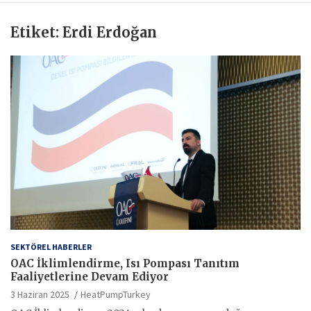
Etiket:
Erdi Erdoğan
SEKTÖREL HABERLER
OAC İklimlendirme, Isı Pompası Tanıtım
Faaliyetlerine Devam Ediyor
3 Haziran 2025
HeatPumpTurkey