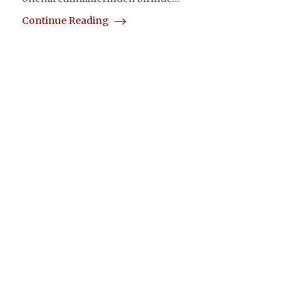
Continue Reading