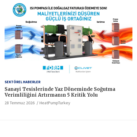
SEKTÖREL HABERLER
Sanayi Tesislerinde Yaz Döneminde Soğutma
Verimliliğini Artırmanın 5 Kritik Yolu
28 Temmuz 2026
HeatPumpTurkey