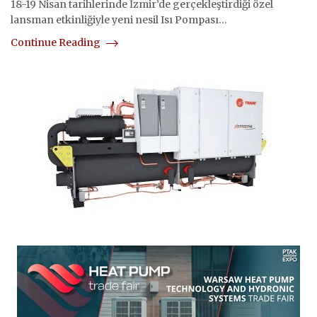
18-19 Nisan tarihlerinde İzmir’de gerçekleştirdiği özel
lansman etkinliğiyle yeni nesil Isı Pompası…
Continue Reading