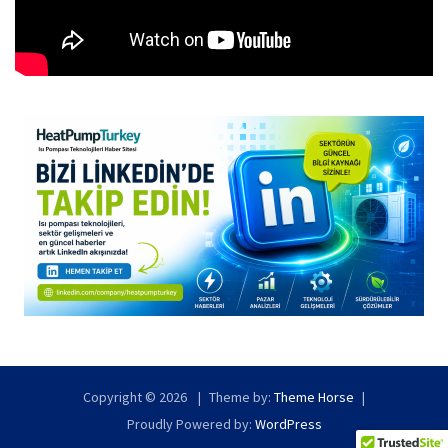
Copyright © 2026
Theme by:
Theme Horse
Proudly Powered by:
WordPress