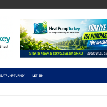
HEATPUMPTURKEY
İLETIŞIM