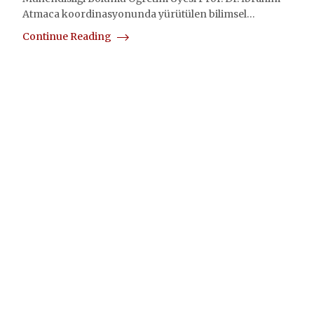
Atmaca koordinasyonunda yürütülen bilimsel…
Continue Reading