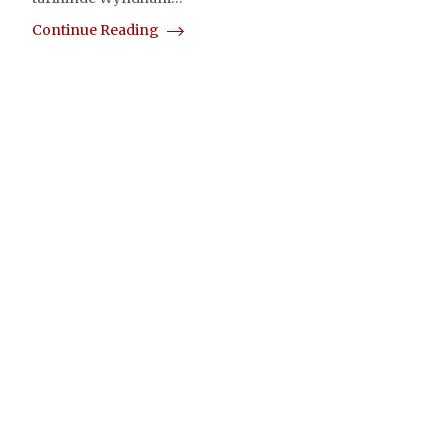
Continue Reading