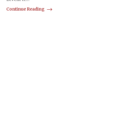
Continue Reading