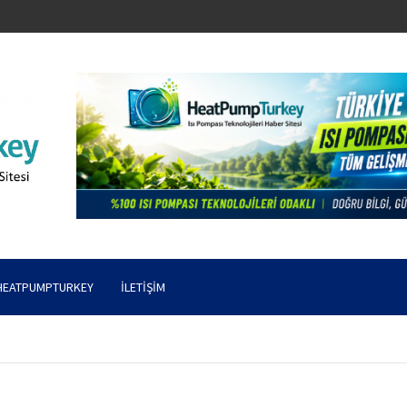
HEATPUMPTURKEY
İLETIŞIM