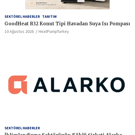
SEKTÖREL HABERLER
TANITIM
GoodHeat R32 Konut Tipi Havadan Suya Isı Pompası
10 Ağustos 2026
HeatPumpTurkey
SEKTÖREL HABERLER