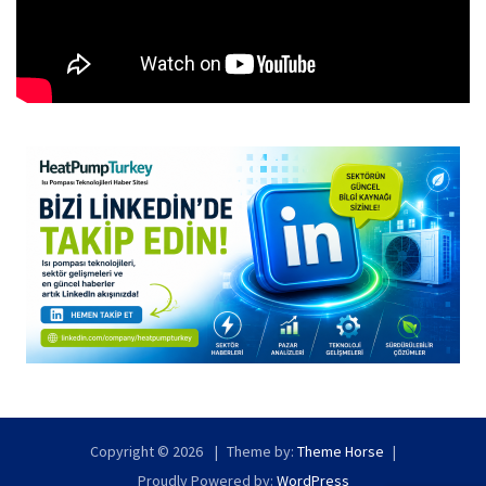
Copyright © 2026
Theme by:
Theme Horse
Proudly Powered by:
WordPress