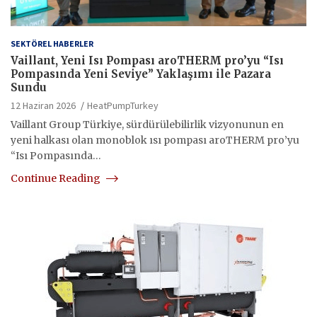
SEKTÖREL HABERLER
Vaillant, Yeni Isı Pompası aroTHERM pro’yu “Isı
Pompasında Yeni Seviye” Yaklaşımı ile Pazara
Sundu
12 Haziran 2026
HeatPumpTurkey
Vaillant Group Türkiye, sürdürülebilirlik vizyonunun en
yeni halkası olan monoblok ısı pompası aroTHERM pro’yu
“Isı Pompasında…
Continue Reading