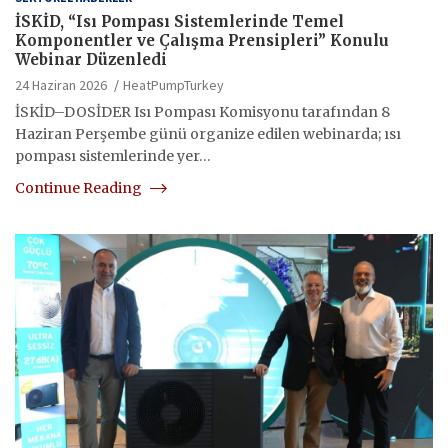
İSKİD, “Isı Pompası Sistemlerinde Temel
Komponentler ve Çalışma Prensipleri” Konulu
Webinar Düzenledi
24 Haziran 2026
HeatPumpTurkey
İSKİD–DOSİDER Isı Pompası Komisyonu tarafından 8
Haziran Perşembe günü organize edilen webinarda; ısı
pompası sistemlerinde yer…
Continue Reading