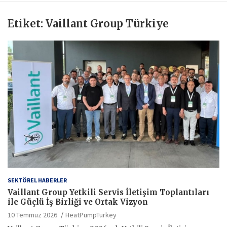
Etiket:
Vaillant Group Türkiye
SEKTÖREL HABERLER
Vaillant Group Yetkili Servis İletişim Toplantıları
ile Güçlü İş Birliği ve Ortak Vizyon
10 Temmuz 2026
HeatPumpTurkey