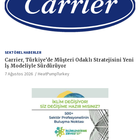
SEKTÖREL HABERLER
Carrier, Türkiye’de Müşteri Odaklı Stratejisini Yeni
İş Modeliyle Sürdürüyor
7 Ağustos 2026
HeatPumpTurkey