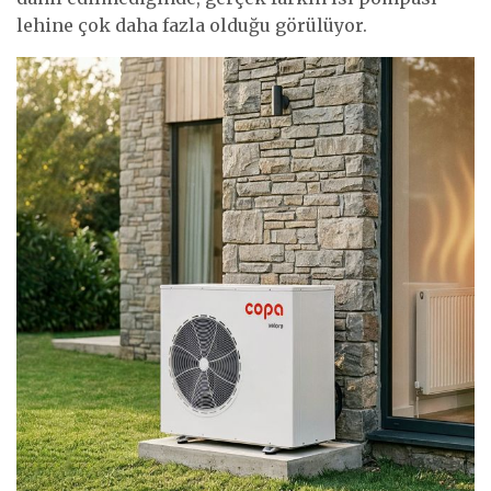
lehine çok daha fazla olduğu görülüyor.