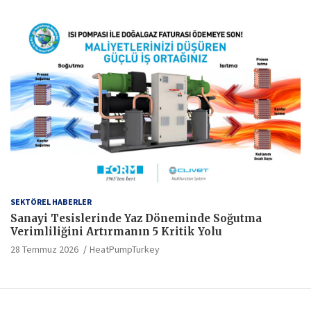
SEKTÖREL HABERLER
Sanayi Tesislerinde Yaz Döneminde Soğutma
Verimliliğini Artırmanın 5 Kritik Yolu
28 Temmuz 2026
HeatPumpTurkey