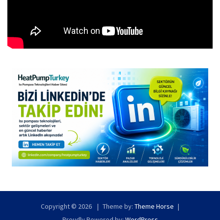
Copyright © 2026
Theme by:
Theme Horse
Proudly Powered by:
WordPress