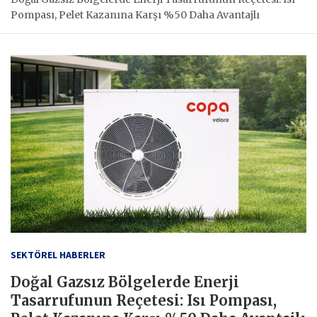
Pompası, Pelet Kazanına Karşı %50 Daha Avantajlı
SEKTÖREL HABERLER
Doğal Gazsız Bölgelerde Enerji
Tasarrufunun Reçetesi: Isı Pompası,