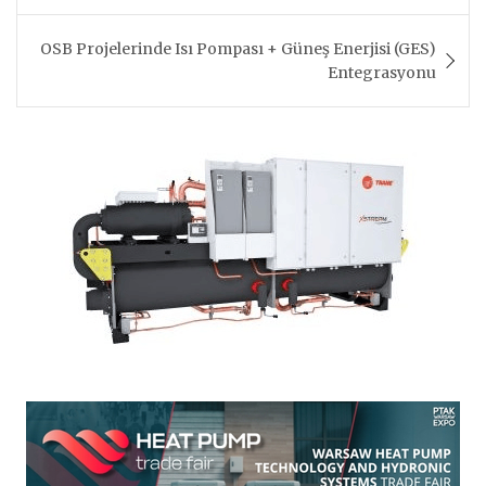
OSB Projelerinde Isı Pompası + Güneş Enerjisi (GES)
Entegrasyonu