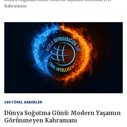
Kahramanı
SEKTÖREL HABERLER
Dünya Soğutma Günü: Modern Yaşamın
Görünmeyen Kahramanı