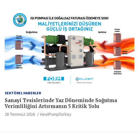
SEKTÖREL HABERLER
Sanayi Tesislerinde Yaz Döneminde Soğutma
Verimliliğini Artırmanın 5 Kritik Yolu
28 Temmuz 2026
HeatPumpTurkey