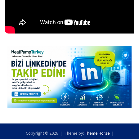
Copyright © 2026
Theme by:
Theme Horse