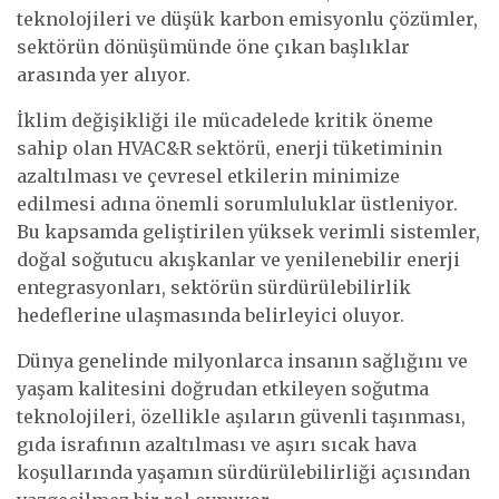
teknolojileri ve düşük karbon emisyonlu çözümler,
sektörün dönüşümünde öne çıkan başlıklar
arasında yer alıyor.
İklim değişikliği ile mücadelede kritik öneme
sahip olan HVAC&R sektörü, enerji tüketiminin
azaltılması ve çevresel etkilerin minimize
edilmesi adına önemli sorumluluklar üstleniyor.
Bu kapsamda geliştirilen yüksek verimli sistemler,
doğal soğutucu akışkanlar ve yenilenebilir enerji
entegrasyonları, sektörün sürdürülebilirlik
hedeflerine ulaşmasında belirleyici oluyor.
Dünya genelinde milyonlarca insanın sağlığını ve
yaşam kalitesini doğrudan etkileyen soğutma
teknolojileri, özellikle aşıların güvenli taşınması,
gıda israfının azaltılması ve aşırı sıcak hava
koşullarında yaşamın sürdürülebilirliği açısından