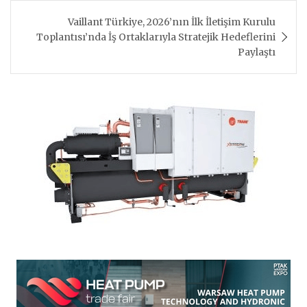
Vaillant Türkiye, 2026’nın İlk İletişim Kurulu
Toplantısı’nda İş Ortaklarıyla Stratejik Hedeflerini
Paylaştı