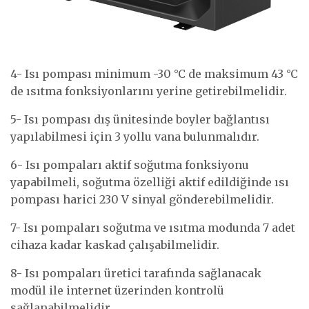
4- Isı pompası minimum -30 °C de maksimum 43 °C
de ısıtma fonksiyonlarını yerine getirebilmelidir.
5- Isı pompası dış ünitesinde boyler bağlantısı
yapılabilmesi için 3 yollu vana bulunmalıdır.
6- Isı pompaları aktif soğutma fonksiyonu
yapabilmeli, soğutma özelliği aktif edildiğinde ısı
pompası harici 230 V sinyal gönderebilmelidir.
7- Isı pompaları soğutma ve ısıtma modunda 7 adet
cihaza kadar kaskad çalışabilmelidir.
8- Isı pompaları üretici tarafında sağlanacak
modül ile internet üzerinden kontrolü
sağlanabilmelidir.