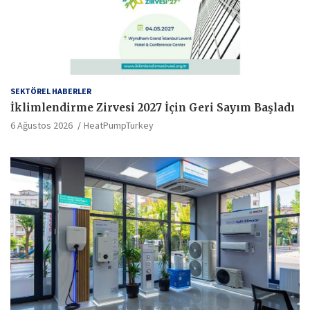
SEKTÖREL HABERLER
İklimlendirme Zirvesi 2027 İçin Geri Sayım Başladı
6 Ağustos 2026
HeatPumpTurkey