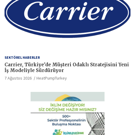
SEKTÖREL HABERLER
Carrier, Türkiye’de Müşteri Odaklı Stratejisini Yeni
İş Modeliyle Sürdürüyor
7 Ağustos 2026
HeatPumpTurkey