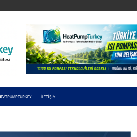
HEATPUMPTURKEY
İLETIŞIM