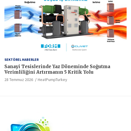
SEKTÖREL HABERLER
Sanayi Tesislerinde Yaz Döneminde Soğutma
Verimliliğini Artırmanın 5 Kritik Yolu
28 Temmuz 2026
HeatPumpTurkey