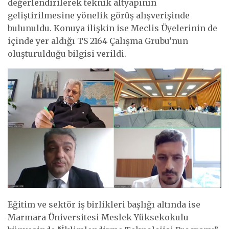
değerlendirilerek teknik altyapının
geliştirilmesine yönelik görüş alışverişinde
bulunuldu. Konuya ilişkin ise Meclis Üyelerinin de
içinde yer aldığı TS 2164 Çalışma Grubu’nun
oluşturulduğu bilgisi verildi.
Eğitim ve sektör iş birlikleri başlığı altında ise
Marmara Üniversitesi Meslek Yüksekokulu