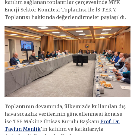
katılım sağlanan toplantılar çerçevesinde MYK
Enerji Sektör Komitesi Toplantısı ile İS-TEK 7.
Toplantısı hakkında değerlendirmeler paylaşıldı.
Toplantının devamında, ülkemizde kullanılan dış
hava sıcaklık verilerinin güncellenmesi konusu
ise TSE Makine İhtisas Kurulu Başkanı
Prof. Dr.
Tayfun Menlik
’in katılım ve katkılarıyla