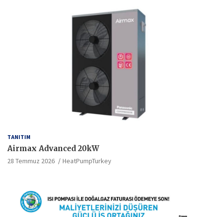
TANITIM
Airmax Advanced 20kW
28 Temmuz 2026
HeatPumpTurkey