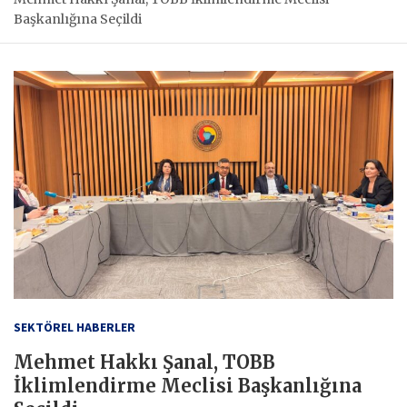
Başkanlığına Seçildi
SEKTÖREL HABERLER
Mehmet Hakkı Şanal, TOBB
İklimlendirme Meclisi Başkanlığına