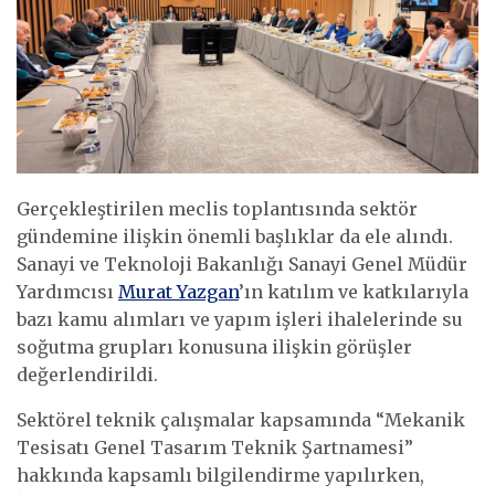
Gerçekleştirilen meclis toplantısında sektör
gündemine ilişkin önemli başlıklar da ele alındı.
Sanayi ve Teknoloji Bakanlığı Sanayi Genel Müdür
Yardımcısı
Murat Yazgan
’ın katılım ve katkılarıyla
bazı kamu alımları ve yapım işleri ihalelerinde su
soğutma grupları konusuna ilişkin görüşler
değerlendirildi.
Sektörel teknik çalışmalar kapsamında “Mekanik
Tesisatı Genel Tasarım Teknik Şartnamesi”
hakkında kapsamlı bilgilendirme yapılırken,