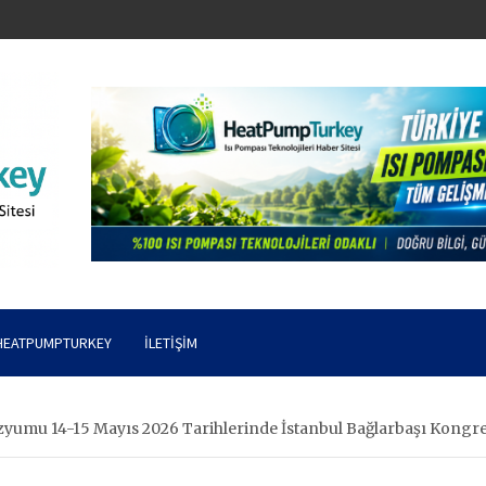
HEATPUMPTURKEY
İLETIŞIM
yumu 14-15 Mayıs 2026 Tarihlerinde İstanbul Bağlarbaşı Kongre 