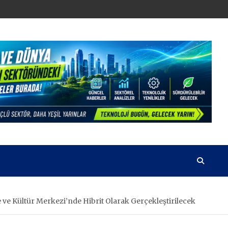
ve Kültür Merkezi’nde Hibrit Olarak Gerçekleştirilecek