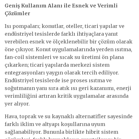
Geniş Kullanım Alanı ile Esnek ve Verimli
Çözümler
Isı pompaları; konutlar, oteller, ticari yapılar ve
endüstriyel tesislerde farklı ihtiyaçlara yanıt
verebilen esnek ve ölçeklenebilir bir çözüm olarak
öne çıkıyor. Konut uygulamalarında yerden ısıtma,
fan-coil sistemleri ve sıcak su üretimi ön plana
çıkarken; ticari yapılarda merkezi sistem
entegrasyonları yaygın olarak tercih ediliyor.
Endüstriyel tesislerde ise proses ısıtma ve
soğutmanın yanı sıra atık ısı geri kazanımı, enerji
verimliliğini artıran kritik uygulamalar arasında
yer alıyor.
Hava, toprak ve su kaynaklı alternatifler sayesinde
farklı iklim ve altyapı koşullarına uyum
sağlanabiliyor. Bununla birlikte hibrit sistem