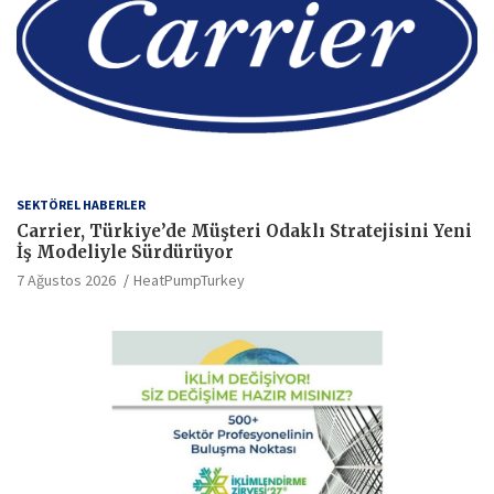
SEKTÖREL HABERLER
Carrier, Türkiye’de Müşteri Odaklı Stratejisini Yeni
İş Modeliyle Sürdürüyor
7 Ağustos 2026
HeatPumpTurkey