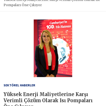
Pompaları Öne Çıkıyor
SEKTÖREL HABERLER
Yüksek Enerji Maliyetlerine Karşı
Verimli Çözüm Olarak Isı Pompaları